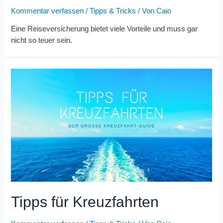
Kommentar verfassen
/
Tipps & Tricks
/ Von
Caio
Eine Reiseversicherung bietet viele Vorteile und muss gar
nicht so teuer sein.
Tipps für Kreuzfahrten