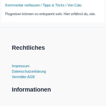
Kommentar verfassen
/
Tipps & Tricks
/ Von
Caio
Flugreisen können so entspannt sein. Hier erfährst du, wie.
Rechtliches
Impressum
Datenschutzerklärung
Vermittler AGB
Informationen