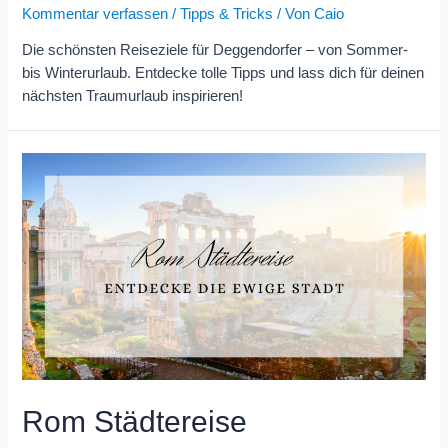
Kommentar verfassen
/
Tipps & Tricks
/ Von
Caio
Die schönsten Reiseziele für Deggendorfer – von Sommer-
bis Winterurlaub. Entdecke tolle Tipps und lass dich für deinen
nächsten Traumurlaub inspirieren!
Rom Städtereise