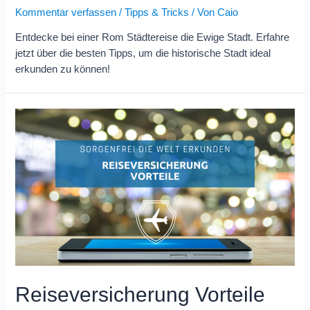
Kommentar verfassen
/
Tipps & Tricks
/ Von
Caio
Entdecke bei einer Rom Städtereise die Ewige Stadt. Erfahre
jetzt über die besten Tipps, um die historische Stadt ideal
erkunden zu können!
Reiseversicherung Vorteile