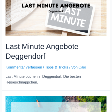
Last Minute Angebote
Deggendorf
Kommentar verfassen
/
Tipps & Tricks
/ Von
Caio
Last Minute buchen in Deggendorf: Die besten
Reiseschnäppchen.