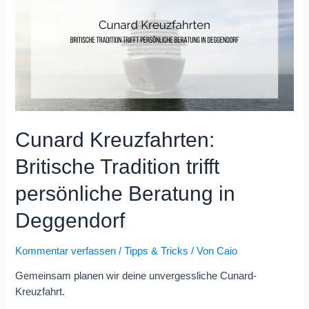
Cunard Kreuzfahrten:
Britische Tradition trifft
persönliche Beratung in
Deggendorf
Kommentar verfassen
/
Tipps & Tricks
/ Von
Caio
Gemeinsam planen wir deine unvergessliche Cunard-
Kreuzfahrt.