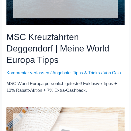
MSC Kreuzfahrten
Deggendorf | Meine World
Europa Tipps
Kommentar verfassen
/
Angebote
,
Tipps & Tricks
/ Von
Caio
MSC World Europa persönlich getestet! Exklusive Tipps +
10% Rabatt-Aktion + 7% Extra-Cashback.