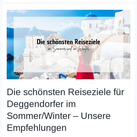
Die schönsten Reiseziele für
Deggendorfer im
Sommer/Winter – Unsere
Empfehlungen