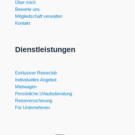
Über mich
Bewerte uns
Mitgliedschaft verwalten
Kontakt
Dienstleistungen
Exklusiver Reiseclub
Individuelles Angebot
Mietwagen
Persönliche Urlaubsberatung
Reiseversicherung
Für Unternehmen