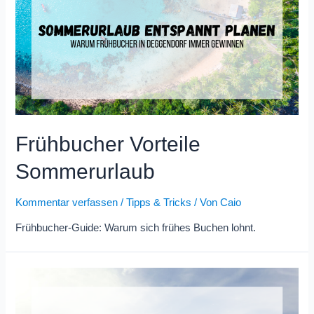
Frühbucher Vorteile
Sommerurlaub
Kommentar verfassen
/
Tipps & Tricks
/ Von
Caio
Frühbucher-Guide: Warum sich frühes Buchen lohnt.