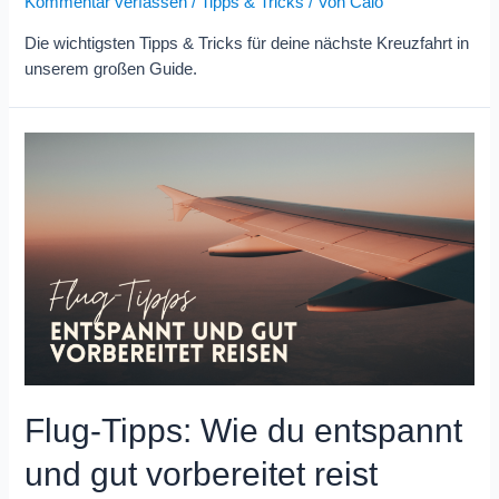
Kommentar verfassen
/
Tipps & Tricks
/ Von
Caio
Die wichtigsten Tipps & Tricks für deine nächste Kreuzfahrt in
unserem großen Guide.
Flug-Tipps: Wie du entspannt
und gut vorbereitet reist