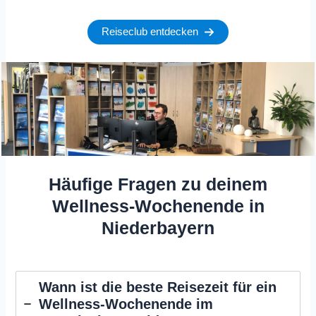
Reiseclub entdecken
Häufige Fragen zu deinem
Wellness-Wochenende in
Niederbayern
Wann ist die beste Reisezeit für ein
Wellness-Wochenende im