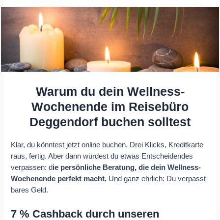
Warum du dein Wellness-
Wochenende im Reisebüro
Deggendorf buchen solltest
Klar, du könntest jetzt online buchen. Drei Klicks, Kreditkarte
raus, fertig. Aber dann würdest du etwas Entscheidendes
verpassen: d
ie persönliche Beratung, die dein Wellness-
Wochenende perfekt macht.
Und ganz ehrlich: Du verpasst
bares Geld.
7 % Cashback durch unseren