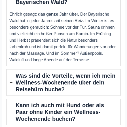
Bayerischen Wald?
Ehrlich gesagt:
das ganze Jahr über.
Der Bayerische
Wald hat in jeder Jahreszeit seinen Reiz. Im Winter ist es
besonders gemütlich: Schnee vor der Tür, Sauna drinnen
und vielleicht ein heißer Punsch am Kamin. Im Frühling
und Herbst präsentiert sich die Natur besonders
farbenfroh und ist damit perfekt für Wanderungen vor oder
nach der Massage. Und im Sommer? Außenpools,
Waldluft und lange Abende auf der Terrasse.
Was sind die Vorteile, wenn ich mein
Wellness-Wochenende über dein
Reisebüro buche?
Kann ich auch mit Hund oder als
Paar ohne Kinder ein Wellness-
Wochenende buchen?