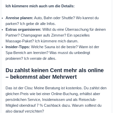
Ich kümmere mich auch um die Details:
Anreise planen:
Auto, Bahn oder Shuttle? Wo kannst du
parken? Ich gebe dir alle Infos.
Extras organisieren:
Willst du eine Überraschung für deinen
Partner? Champagner aufs Zimmer? Ein spezielles
Massage-Paket? Ich kümmere mich darum.
Insider-Tipps:
Welche Sauna ist die beste? Wann ist der
Spa-Bereich am leersten? Was musst du unbedingt
probieren? Ich verrate dir alles.
Du zahlst keinen Cent mehr als online
– bekommst aber Mehrwert
Das ist der Clou: Meine Beratung ist kostenlos. Du zahlst den
gleichen Preis wie bei einer Online-Buchung, erhältst aber
persönlichen Service, Insiderwissen und als Reiseclub-
Mitglied obendrauf 7 % Cashback dazu. Warum solltest du
also darauf verzichten?