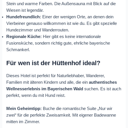
Stein und warme Farben. Die Außensauna mit Blick auf die
Wiesen ist legendär.
Hundefreundlich:
Einer der wenigen Orte, an denen dein
Vierbeiner genauso willkommen ist wie du. Es gibt spezielle
Hundezimmer und Wanderrouten.
Regionale Küche:
Hier gibt es keine internationale
Fusionsküche, sondern richtig gute, ehrliche bayerische
Schmankerl.
Für wen ist der Hüttenhof ideal?
Dieses Hotel ist perfekt für Naturliebhaber, Wanderer,
Familien mit älteren Kindern und alle, die ein
authentisches
Wellnesserlebnis im Bayerischen Wald
suchen. Es ist auch
perfekt, wenn du mit Hund reist.
Mein Geheimtipp:
Buche die romantische Suite „Nur wir
zwei“ für die perfekte Zweisamkeit. Mit eigener Badewanne
mitten im Zimmer.