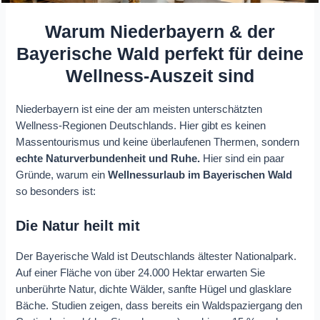
Warum Niederbayern & der
Bayerische Wald perfekt für deine
Wellness-Auszeit sind
Niederbayern ist eine der am meisten unterschätzten
Wellness-Regionen Deutschlands. Hier gibt es keinen
Massentourismus und keine überlaufenen Thermen, sondern
echte Naturverbundenheit und Ruhe.
Hier sind ein paar
Gründe, warum ein
Wellnessurlaub im Bayerischen Wald
so besonders ist:
Die Natur heilt mit
Der Bayerische Wald ist Deutschlands ältester Nationalpark.
Auf einer Fläche von über 24.000 Hektar erwarten Sie
unberührte Natur, dichte Wälder, sanfte Hügel und glasklare
Bäche. Studien zeigen, dass bereits ein Waldspaziergang den