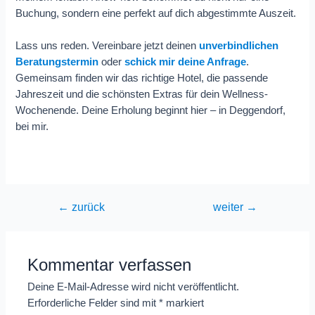
Buchung, sondern eine perfekt auf dich abgestimmte Auszeit.
Lass uns reden. Vereinbare jetzt deinen
unverbindlichen
Beratungstermin
oder
schick mir deine Anfrage
.
Gemeinsam finden wir das richtige Hotel, die passende
Jahreszeit und die schönsten Extras für dein Wellness-
Wochenende. Deine Erholung beginnt hier – in Deggendorf,
bei mir.
Beitragsnavigation
←
zurück
weiter
→
Kommentar verfassen
Deine E-Mail-Adresse wird nicht veröffentlicht.
Erforderliche Felder sind mit
*
markiert