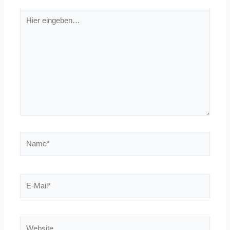
Hier
eingeben…
Name*
E-
Mail*
Website