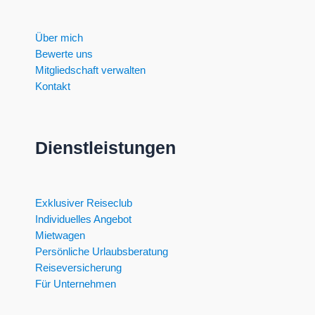
Über mich
Bewerte uns
Mitgliedschaft verwalten
Kontakt
Dienstleistungen
Exklusiver Reiseclub
Individuelles Angebot
Mietwagen
Persönliche Urlaubsberatung
Reiseversicherung
Für Unternehmen