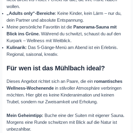
wollen.
„Adults only“-Bereiche
: Keine Kinder, kein Lärm – nur du,
dein Partner und absolute Entspannung.
Meine persönliche Favoritin ist die
Panorama-Sauna mit
Blick ins Grüne.
Während du schwitzt, schaust du auf den
Kurpark – Wellness mit Weitblick.
Kulinarik:
Das 5-Gänge-Menü am Abend ist ein Erlebnis.
Regional, saisonal, kreativ.
Für wen ist das Mühlbach ideal?
Dieses Angebot richtet sich an Paare, die ein
romantisches
Wellness-Wochenende
in stilvoller Atmosphäre verbringen
möchten. Hier gibt es keine Kinderanimation und keinen
Trubel, sondern nur Zweisamkeit und Erholung.
Mein Geheimtipp:
Buche eine der Suiten mit eigener Sauna.
Morgens eine Runde schwitzen mit Blick auf die Natur ist
unbezahlbar.