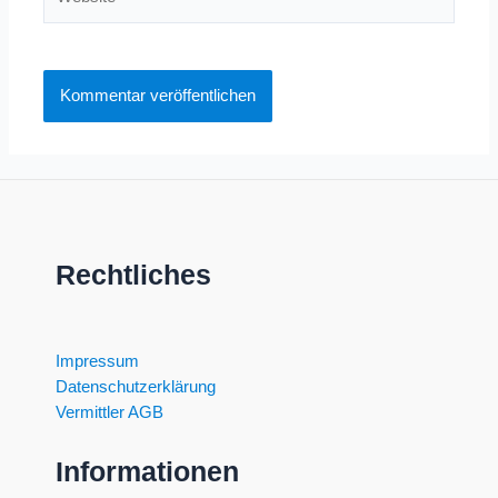
Rechtliches
Impressum
Datenschutzerklärung
Vermittler AGB
Informationen