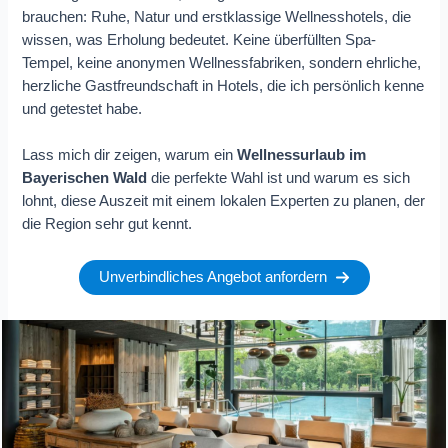
brauchen: Ruhe, Natur und erstklassige Wellnesshotels, die
wissen, was Erholung bedeutet. Keine überfüllten Spa-
Tempel, keine anonymen Wellnessfabriken, sondern ehrliche,
herzliche Gastfreundschaft in Hotels, die ich persönlich kenne
und getestet habe.
Lass mich dir zeigen, warum ein
Wellnessurlaub im
Bayerischen Wald
die perfekte Wahl ist und warum es sich
lohnt, diese Auszeit mit einem lokalen Experten zu planen, der
die Region sehr gut kennt.
Unverbindliches Angebot anfordern