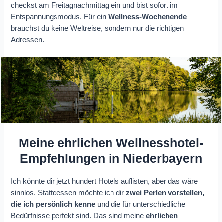
checkst am Freitagnachmittag ein und bist sofort im
Entspannungsmodus. Für ein
Wellness-Wochenende
brauchst du keine Weltreise, sondern nur die richtigen
Adressen.
Meine ehrlichen Wellnesshotel-
Empfehlungen in Niederbayern
Ich könnte dir jetzt hundert Hotels auflisten, aber das wäre
sinnlos. Stattdessen möchte ich dir
zwei Perlen vorstellen,
die ich persönlich kenne
und die für unterschiedliche
Bedürfnisse perfekt sind. Das sind meine
ehrlichen